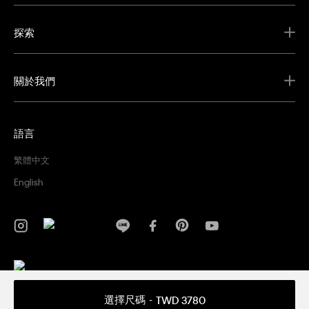
探索
關於我們
語言
繁體中文
English
隱私權政策
條款及細則
選擇尺碼
TWD 3780