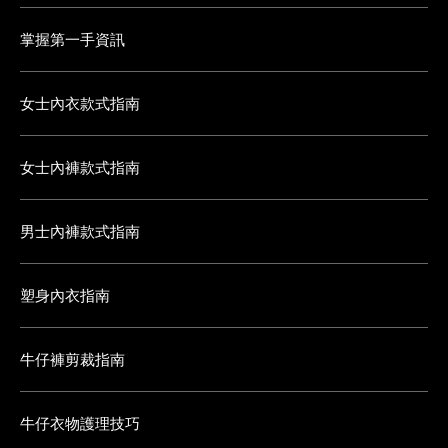
掌握第一手資訊
女士內衣款式指南
女士內褲款式指南
男士內褲款式指南
塑身內衣指南
牛仔褲剪裁指南
牛仔衣物護理技巧