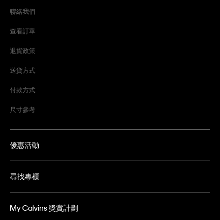
聯絡我們
查看訂單
退貨政策
送貨方式
付款方式
尺寸參考
優惠活動
尋找專櫃
My Calvins 獎賞計劃