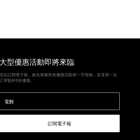
大型優惠活動即將來臨
現在訂閱電子報，搶先掌握所有優惠活動第一手情報，並享第一次
訂單額外9折優惠。
電郵
訂閱電子報