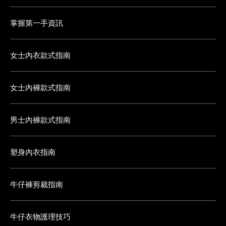
掌握第一手資訊
女士內衣款式指南
女士內褲款式指南
男士內褲款式指南
塑身內衣指南
牛仔褲剪裁指南
牛仔衣物護理技巧