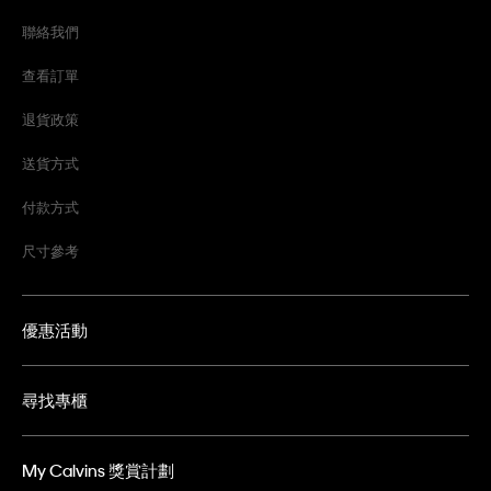
聯絡我們
查看訂單
退貨政策
送貨方式
付款方式
尺寸參考
優惠活動
尋找專櫃
My Calvins 獎賞計劃