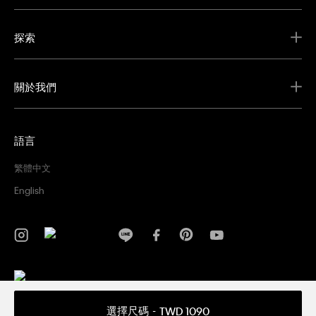
探索
關於我們
語言
繁體中文
English
隱私權政策
條款及細則
選擇尺碼
TWD 1090