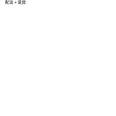
配送＋退貨