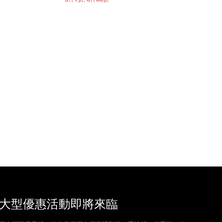
大型優惠活動即將來臨