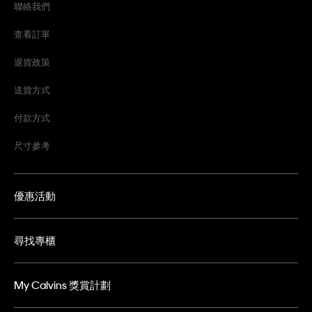
聯絡我們
查看訂單
退貨政策
送貨方式
付款方式
尺寸參考
優惠活動
尋找專櫃
My Calvins 獎賞計劃