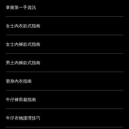
掌握第一手資訊
女士內衣款式指南
女士內褲款式指南
男士內褲款式指南
塑身內衣指南
牛仔褲剪裁指南
牛仔衣物護理技巧