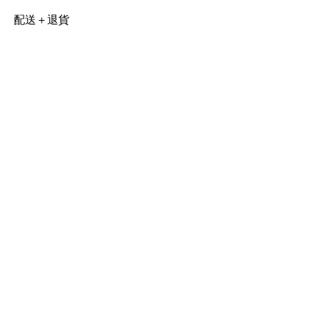
配送＋退貨