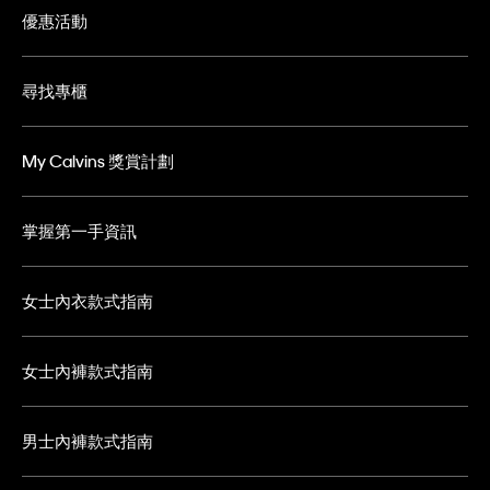
優惠活動
尋找專櫃
My Calvins 獎賞計劃
掌握第一手資訊
女士內衣款式指南
女士內褲款式指南
男士內褲款式指南