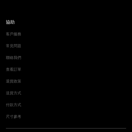
協助
客戶服務
常見問題
聯絡我們
查看訂單
退貨政策
送貨方式
付款方式
尺寸參考