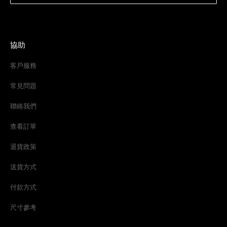
協助
客戶服務
常見問題
聯絡我們
查看訂單
退貨政策
送貨方式
付款方式
尺寸參考