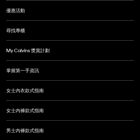
優惠活動
尋找專櫃
My Calvins 獎賞計劃
掌握第一手資訊
女士內衣款式指南
女士內褲款式指南
男士內褲款式指南