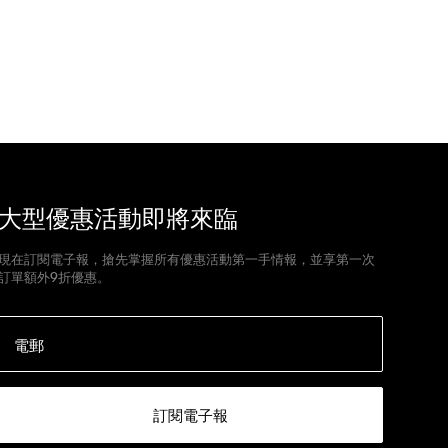
大型優惠活動即將來臨
現在訂閱電子報，搶先掌握所有優惠活動第一手情報，並享第一次
訂單額外9折優惠。
電郵
訂閱電子報