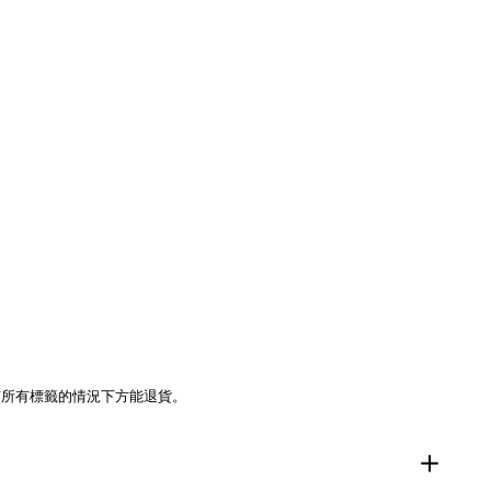
有所有標籤的情況下方能退貨。