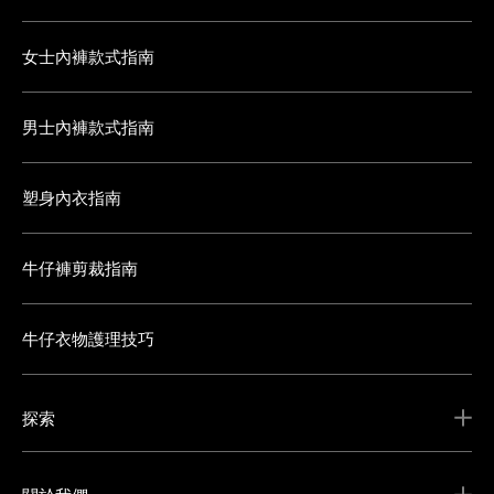
女士內褲款式指南
男士內褲款式指南
塑身內衣指南
牛仔褲剪裁指南
牛仔衣物護理技巧
探索