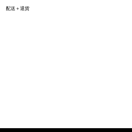
配送＋退貨