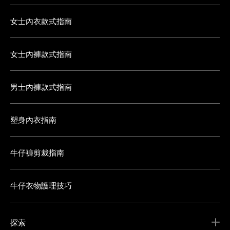
女士內衣款式指南
女士內褲款式指南
男士內褲款式指南
塑身內衣指南
牛仔褲剪裁指南
牛仔衣物護理技巧
探索