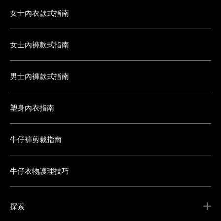
女士內衣款式指南
女士內褲款式指南
男士內褲款式指南
塑身內衣指南
牛仔褲剪裁指南
牛仔衣物護理技巧
探索