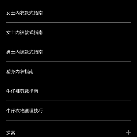
女士內衣款式指南
女士內褲款式指南
男士內褲款式指南
塑身內衣指南
牛仔褲剪裁指南
牛仔衣物護理技巧
探索