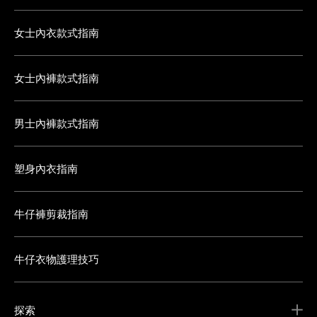
女士內衣款式指南
女士內褲款式指南
男士內褲款式指南
塑身內衣指南
牛仔褲剪裁指南
牛仔衣物護理技巧
探索