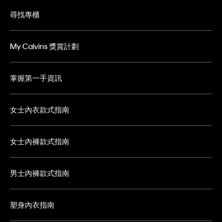
尋找專櫃
My Calvins 獎賞計劃
掌握第一手資訊
女士內衣款式指南
女士內褲款式指南
男士內褲款式指南
塑身內衣指南