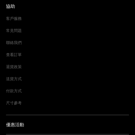
協助
客戶服務
常見問題
聯絡我們
查看訂單
退貨政策
送貨方式
付款方式
尺寸參考
優惠活動