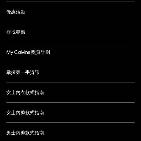
優惠活動
尋找專櫃
My Calvins 獎賞計劃
掌握第一手資訊
女士內衣款式指南
女士內褲款式指南
男士內褲款式指南