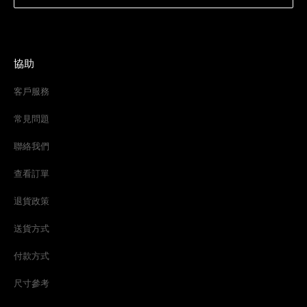
協助
客戶服務
常見問題
聯絡我們
查看訂單
退貨政策
送貨方式
付款方式
尺寸參考