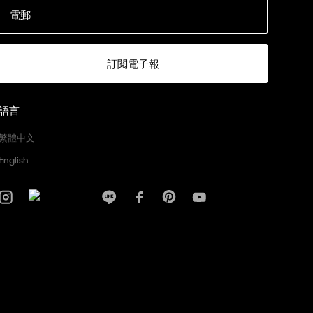
電郵
訂閱電子報
語言
繁體中文
English