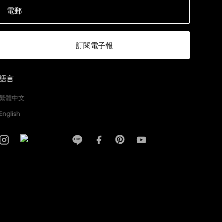
電郵
訂閱電子報
語言
繁體中文
English